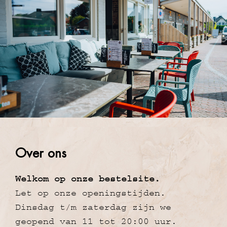
Over ons
Welkom op onze bestelsite.
Let op onze openingstijden.
Dinsdag t/m zaterdag zijn we
geopend van 11 tot 20:00 uur.