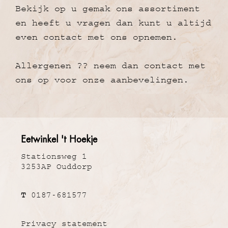
Bekijk op u gemak ons assortiment
en heeft u vragen dan kunt u altijd
even contact met ons opnemen.
Allergenen ?? neem dan contact met
ons op voor onze aanbevelingen.
Eetwinkel 't Hoekje
Stationsweg 1
3253AP Ouddorp
T
0187-681577
Privacy statement