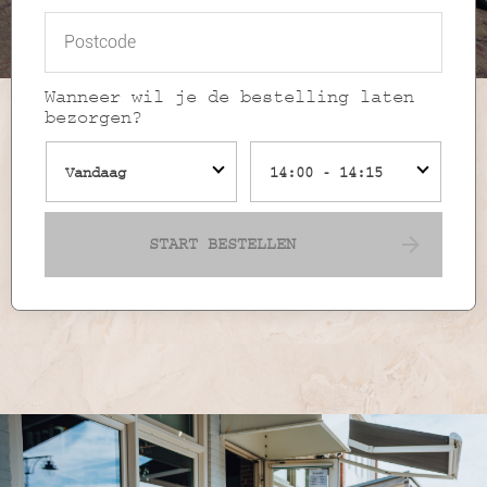
Wanneer wil je de bestelling laten
bezorgen?
Vandaag
14:00 - 14:15
START BESTELLEN