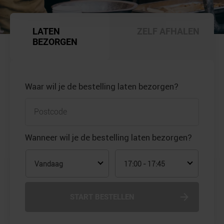
LATEN
ZELF AFHALEN
BEZORGEN
Waar wil je de bestelling laten bezorgen?
Wanneer wil je de bestelling laten bezorgen?
Vandaag
17:00 - 17:45
START BESTELLEN